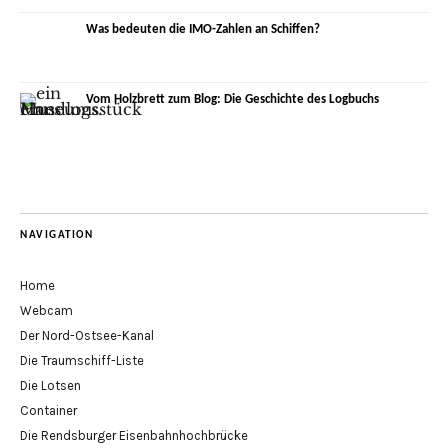
Was bedeuten die IMO-Zahlen an Schiffen?
Vom Holzbrett zum Blog: Die Geschichte des Logbuchs
NAVIGATION
Home
Webcam
Der Nord-Ostsee-Kanal
Die Traumschiff-Liste
Die Lotsen
Container
Die Rendsburger Eisenbahnhochbrücke