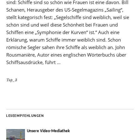
sind: Schiffe sind so schön wie Frauen ist eine davon. Bill
Schanen, Herausgeber des US-Segelmagazins „Sailing“,
stellt kategorisch fest: „Segelschiffe sind weiblich, weil sie
schön sind und weil diese Schönheit bei Frauen und
Schiffen eine „Symphonie der Kurven“ ist.“ Auch eine
Erklärung, warum Schiffe immer weiblich sind. Schon
römische Segler sahen ihre Schiffe als weiblich an. John
Rousmanière, Autor eines englischen Wörterbuchs über
Schiffsausdrücke, führt …
Top_3
LESEEMPFEHLUNGEN
Unsere Video-Mediathek