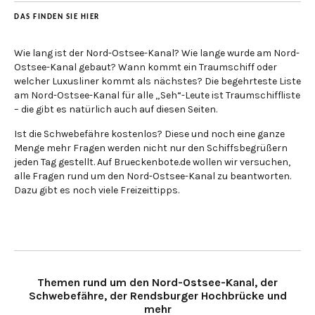
DAS FINDEN SIE HIER
Wie lang ist der Nord-Ostsee-Kanal? Wie lange wurde am Nord-
Ostsee-Kanal gebaut? Wann kommt ein Traumschiff oder
welcher Luxusliner kommt als nächstes? Die begehrteste Liste
am Nord-Ostsee-Kanal für alle „Seh“-Leute ist Traumschiffliste
– die gibt es natürlich auch auf diesen Seiten.
Ist die Schwebefähre kostenlos? Diese und noch eine ganze
Menge mehr Fragen werden nicht nur den Schiffsbegrüßern
jeden Tag gestellt. Auf Brueckenbote.de wollen wir versuchen,
alle Fragen rund um den Nord-Ostsee-Kanal zu beantworten.
Dazu gibt es noch viele Freizeittipps.
Themen rund um den Nord-Ostsee-Kanal, der
Schwebefähre, der Rendsburger Hochbrücke und
mehr