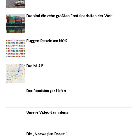
Das sind die zehn größten Containerhäfen der Welt
Flaggen-Parade am NOK
Das ist AIS
Der Rendsburger Hafen
Unsere Video-Sammlung
Die „Norwegian Dream“