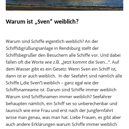
Warum ist „Sven“ weiblich?
Warum sind Schiffe eigentlich weiblich? An der
Schiffsbgrüßungsanlage in Rendsburg stellt der
Schiffsbegrüßer den Besuchern alle Schiffe vor. Und dabei
fallen oft die Worte wie z.B. „Jetzt kommt die Sven…“. Auf
dem Wasser gibt es ein Gesetz: Wenn Sven ein Schiff ist,
dann ist er auch weiblich. In der Seefahrt sind nämlich alle
Schiffe („die Sven“) weiblich – ganz egal wie der
Schiffsnameame ist. Darum sind Schiffe immer weiblich
Warum sind Schiffsnamen immer weiblich? Seefahrer
behaupten nämlich, ein Schiff sei so unberechenbar und
launisch wie eine Frau und erst nach der Jungfernfahrt
wisse man genau, was man hat. Liebe Frauen, es gibt aber
auch andere Erklärungen warum Schiffe immer weiblich