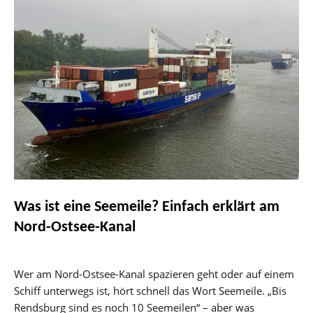
Was ist eine Seemeile? Einfach erklärt am
Nord-Ostsee-Kanal
Wer am Nord-Ostsee-Kanal spazieren geht oder auf einem
Schiff unterwegs ist, hört schnell das Wort Seemeile. „Bis
Rendsburg sind es noch 10 Seemeilen“ – aber was