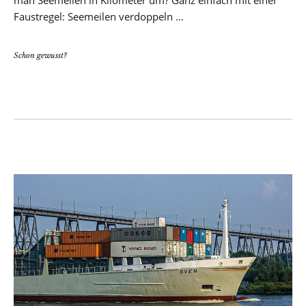
Faustregel: Seemeilen verdoppeln …
Schon gewusst?