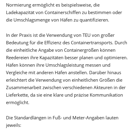
Normierung ermöglicht es beispielsweise, die
Ladekapazität von Containerschiffen zu bestimmen oder
die Umschlagsmenge von Häfen zu quantifizieren.
In der Praxis ist die Verwendung von TEU von großer
Bedeutung für die Effizienz des Containertransports. Durch
die einheitliche Angabe von Containergrößen können
Reedereien ihre Kapazitäten besser planen und optimieren.
Häfen können ihre Umschlagsleistung messen und
Vergleiche mit anderen Häfen anstellen. Darüber hinaus
erleichtert die Verwendung von einheitlichen Größen die
Zusammenarbeit zwischen verschiedenen Akteuren in der
Lieferkette, da sie eine klare und präzise Kommunikation
ermöglicht.
Die Standardlängen in Fuß- und Meter-Angaben lauten
jeweils: