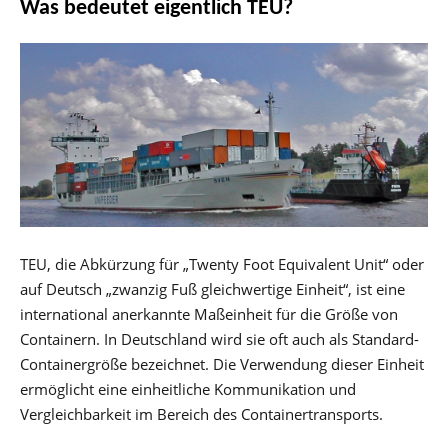
Was bedeutet eigentlich TEU?
TEU, die Abkürzung für „Twenty Foot Equivalent Unit“ oder
auf Deutsch „zwanzig Fuß gleichwertige Einheit“, ist eine
international anerkannte Maßeinheit für die Größe von
Containern. In Deutschland wird sie oft auch als Standard-
Containergröße bezeichnet. Die Verwendung dieser Einheit
ermöglicht eine einheitliche Kommunikation und
Vergleichbarkeit im Bereich des Containertransports.