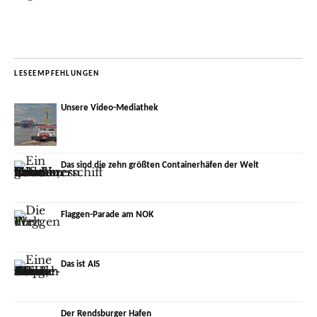
LESEEMPFEHLUNGEN
Unsere Video-Mediathek
Das sind die zehn größten Containerhäfen der Welt
Flaggen-Parade am NOK
Das ist AIS
Der Rendsburger Hafen