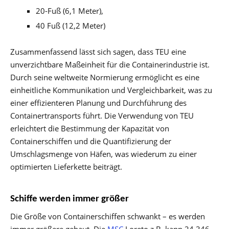
20-Fuß (6,1 Meter),
40 Fuß (12,2 Meter)
Zusammenfassend lässt sich sagen, dass TEU eine
unverzichtbare Maßeinheit für die Containerindustrie ist.
Durch seine weltweite Normierung ermöglicht es eine
einheitliche Kommunikation und Vergleichbarkeit, was zu
einer effizienteren Planung und Durchführung des
Containertransports führt. Die Verwendung von TEU
erleichtert die Bestimmung der Kapazität von
Containerschiffen und die Quantifizierung der
Umschlagsmenge von Häfen, was wiederum zu einer
optimierten Lieferkette beiträgt.
Schiffe werden immer größer
Die Größe von Containerschiffen schwankt – es werden