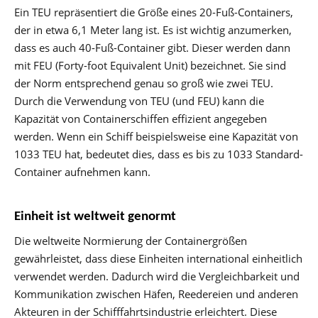
Ein TEU repräsentiert die Größe eines 20-Fuß-Containers,
der in etwa 6,1 Meter lang ist. Es ist wichtig anzumerken,
dass es auch 40-Fuß-Container gibt. Dieser werden dann
mit FEU (Forty-foot Equivalent Unit) bezeichnet. Sie sind
der Norm entsprechend genau so groß wie zwei TEU.
Durch die Verwendung von TEU (und FEU) kann die
Kapazität von Containerschiffen effizient angegeben
werden. Wenn ein Schiff beispielsweise eine Kapazität von
1033 TEU hat, bedeutet dies, dass es bis zu 1033 Standard-
Container aufnehmen kann.
Einheit ist weltweit genormt
Die weltweite Normierung der Containergrößen
gewährleistet, dass diese Einheiten international einheitlich
verwendet werden. Dadurch wird die Vergleichbarkeit und
Kommunikation zwischen Häfen, Reedereien und anderen
Akteuren in der Schifffahrtsindustrie erleichtert. Diese