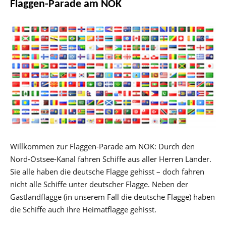
Flaggen-Parade am NOK
Willkommen zur Flaggen-Parade am NOK: Durch den
Nord-Ostsee-Kanal fahren Schiffe aus aller Herren Länder.
Sie alle haben die deutsche Flagge gehisst – doch fahren
nicht alle Schiffe unter deutscher Flagge. Neben der
Gastlandflagge (in unserem Fall die deutsche Flagge) haben
die Schiffe auch ihre Heimatflagge gehisst.