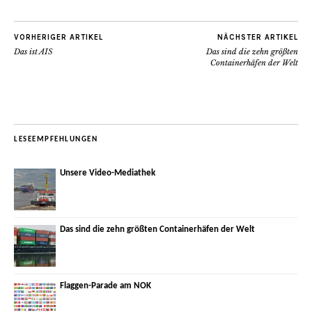
VORHERIGER ARTIKEL
NÄCHSTER ARTIKEL
Das ist AIS
Das sind die zehn größten
Containerhäfen der Welt
LESEEMPFEHLUNGEN
Unsere Video-Mediathek
Das sind die zehn größten Containerhäfen der Welt
Flaggen-Parade am NOK