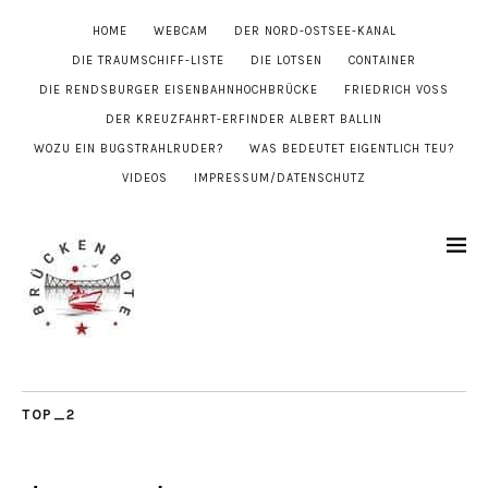
HOME
WEBCAM
DER NORD-OSTSEE-KANAL
DIE TRAUMSCHIFF-LISTE
DIE LOTSEN
CONTAINER
DIE RENDSBURGER EISENBAHNHOCHBRÜCKE
FRIEDRICH VOSS
DER KREUZFAHRT-ERFINDER ALBERT BALLIN
WOZU EIN BUGSTRAHLRUDER?
WAS BEDEUTET EIGENTLICH TEU?
VIDEOS
IMPRESSUM/DATENSCHUTZ
TOP_2