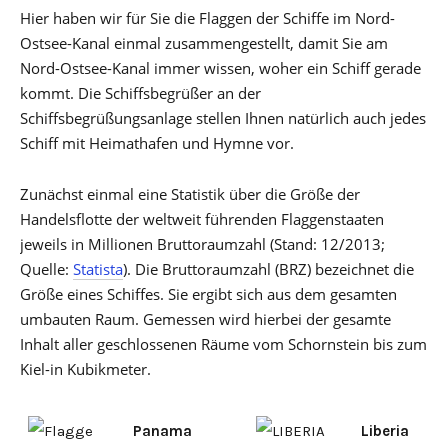
Hier haben wir für Sie die Flaggen der Schiffe im Nord-
Ostsee-Kanal einmal zusammengestellt, damit Sie am
Nord-Ostsee-Kanal immer wissen, woher ein Schiff gerade
kommt. Die Schiffsbegrüßer an der
Schiffsbegrüßungsanlage stellen Ihnen natürlich auch jedes
Schiff mit Heimathafen und Hymne vor.
Zunächst einmal eine Statistik über die Größe der
Handelsflotte der weltweit führenden Flaggenstaaten
jeweils in Millionen Bruttoraumzahl (Stand: 12/2013;
Quelle:
Statista
). Die Bruttoraumzahl (BRZ) bezeichnet die
Größe eines Schiffes. Sie ergibt sich aus dem gesamten
umbauten Raum. Gemessen wird hierbei der gesamte
Inhalt aller geschlossenen Räume vom Schornstein bis zum
Kiel-in Kubikmeter.
Panama
Liberia