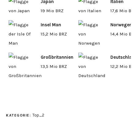
Japan
Italien
19 Mio BRZ
17,6 Mio BRZ
Insel Man
Norwegen
15,2 Mio BRZ
14,4 Mio BRZ
Großbritannien
Deutschlan
13,5 Mio BRZ
12,2 Mio BRZ
Top_2
KATEGORIE: