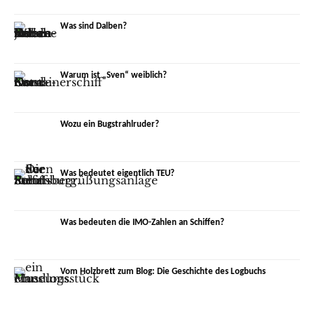
Was sind Dalben?
Warum ist „Sven“ weiblich?
Wozu ein Bugstrahlruder?
Was bedeutet eigentlich TEU?
Was bedeuten die IMO-Zahlen an Schiffen?
Vom Holzbrett zum Blog: Die Geschichte des Logbuchs