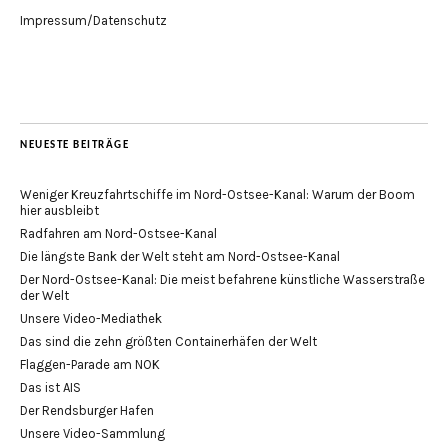
Impressum/Datenschutz
NEUESTE BEITRÄGE
Weniger Kreuzfahrtschiffe im Nord-Ostsee-Kanal: Warum der Boom
hier ausbleibt
Radfahren am Nord-Ostsee-Kanal
Die längste Bank der Welt steht am Nord-Ostsee-Kanal
Der Nord-Ostsee-Kanal: Die meist befahrene künstliche Wasserstraße
der Welt
Unsere Video-Mediathek
Das sind die zehn größten Containerhäfen der Welt
Flaggen-Parade am NOK
Das ist AIS
Der Rendsburger Hafen
Unsere Video-Sammlung