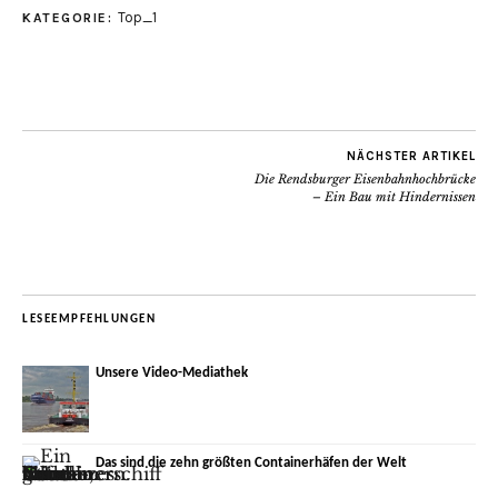
Top_1
KATEGORIE:
NÄCHSTER ARTIKEL
Die Rendsburger Eisenbahnhochbrücke
– Ein Bau mit Hindernissen
LESEEMPFEHLUNGEN
Unsere Video-Mediathek
Das sind die zehn größten Containerhäfen der Welt