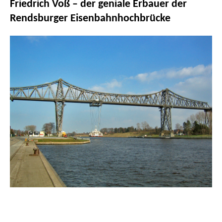
Friedrich Voß – der geniale Erbauer der
Rendsburger Eisenbahnhochbrücke