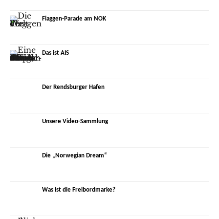
Flaggen-Parade am NOK
Das ist AIS
Der Rendsburger Hafen
Unsere Video-Sammlung
Die „Norwegian Dream“
Was ist die Freibordmarke?