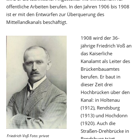
öffentliche Arbeiten berufen. In den Jahren 1906 bis 1908
ist er mit den Entwürfen zur Überquerung des
Mittellandkanals beschäftigt.
1908 wird der 36-
jährige Friedrich Voß an
das Kaiserliche
Kanalamt als Leiter des
Brückenbauamtes
berufen. Er baut in
dieser Zeit drei
Hochbrücken über den
Kanal: in Holtenau
(1912), Rendsburg
(1913) und Hochdonn
(1920). Auch die
Straßen-Drehbrücke in
Friedrich Voß Foto: privat
Rendsburg trägt