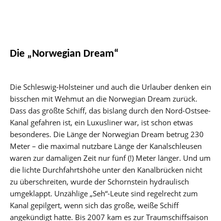
Die „Norwegian Dream“
Die Schleswig-Holsteiner und auch die Urlauber denken ein
bisschen mit Wehmut an die Norwegian Dream zurück.
Dass das größte Schiff, das bislang durch den Nord-Ostsee-
Kanal gefahren ist, ein Luxusliner war, ist schon etwas
besonderes. Die Länge der Norwegian Dream betrug 230
Meter – die maximal nutzbare Länge der Kanalschleusen
waren zur damaligen Zeit nur fünf (!) Meter länger. Und um
die lichte Durchfahrtshöhe unter den Kanalbrücken nicht
zu überschreiten, wurde der Schornstein hydraulisch
umgeklappt. Unzählige „Seh“-Leute sind regelrecht zum
Kanal gepilgert, wenn sich das große, weiße Schiff
angekündigt hatte. Bis 2007 kam es zur Traumschiffsaison