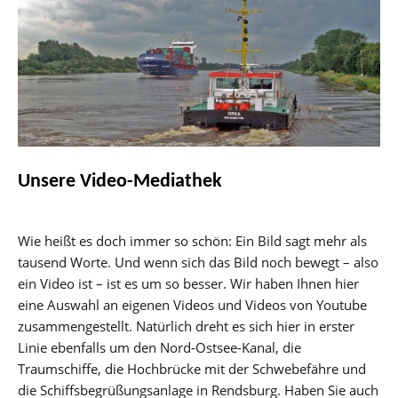
Unsere Video-Mediathek
Wie heißt es doch immer so schön: Ein Bild sagt mehr als
tausend Worte. Und wenn sich das Bild noch bewegt – also
ein Video ist – ist es um so besser. Wir haben Ihnen hier
eine Auswahl an eigenen Videos und Videos von Youtube
zusammengestellt. Natürlich dreht es sich hier in erster
Linie ebenfalls um den Nord-Ostsee-Kanal, die
Traumschiffe, die Hochbrücke mit der Schwebefähre und
die Schiffsbegrüßungsanlage in Rendsburg. Haben Sie auch