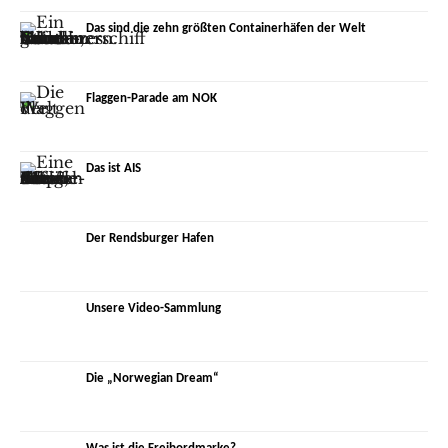
Das sind die zehn größten Containerhäfen der Welt
Flaggen-Parade am NOK
Das ist AIS
Der Rendsburger Hafen
Unsere Video-Sammlung
Die „Norwegian Dream“