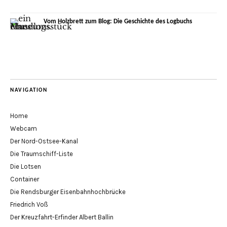
Vom Holzbrett zum Blog: Die Geschichte des Logbuchs
NAVIGATION
Home
Webcam
Der Nord-Ostsee-Kanal
Die Traumschiff-Liste
Die Lotsen
Container
Die Rendsburger Eisenbahnhochbrücke
Friedrich Voß
Der Kreuzfahrt-Erfinder Albert Ballin