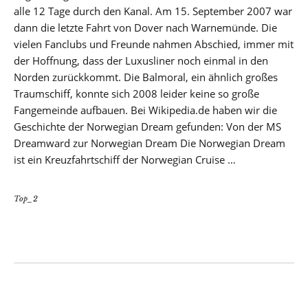
alle 12 Tage durch den Kanal. Am 15. September 2007 war
dann die letzte Fahrt von Dover nach Warnemünde. Die
vielen Fanclubs und Freunde nahmen Abschied, immer mit
der Hoffnung, dass der Luxusliner noch einmal in den
Norden zurückkommt. Die Balmoral, ein ähnlich großes
Traumschiff, konnte sich 2008 leider keine so große
Fangemeinde aufbauen. Bei Wikipedia.de haben wir die
Geschichte der Norwegian Dream gefunden: Von der MS
Dreamward zur Norwegian Dream Die Norwegian Dream
ist ein Kreuzfahrtschiff der Norwegian Cruise …
Top_2