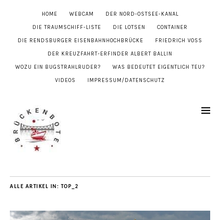
HOME
WEBCAM
DER NORD-OSTSEE-KANAL
DIE TRAUMSCHIFF-LISTE
DIE LOTSEN
CONTAINER
DIE RENDSBURGER EISENBAHNHOCHBRÜCKE
FRIEDRICH VOSS
DER KREUZFAHRT-ERFINDER ALBERT BALLIN
WOZU EIN BUGSTRAHLRUDER?
WAS BEDEUTET EIGENTLICH TEU?
VIDEOS
IMPRESSUM/DATENSCHUTZ
ALLE ARTIKEL IN:
TOP_2