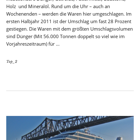
Holz und Mineralöl. Rund um die Uhr – auch an
Wochenenden – werden die Waren hier umgeschlagen. Im
ersten Halbjahr 2011 ist der Umschlag um fast 28 Prozent
gestiegen. Die Waren mit dem größten Umschlagsvolumen
sind Dünger (Mit 56.000 Tonnen doppelt so viel wie im
Vorjahreszeitraum) für …
Top_2