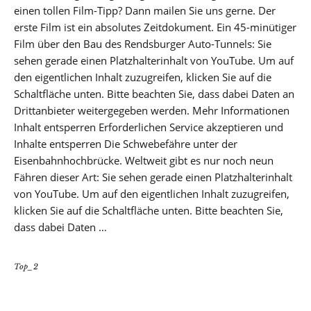
einen tollen Film-Tipp? Dann mailen Sie uns gerne. Der
erste Film ist ein absolutes Zeitdokument. Ein 45-minütiger
Film über den Bau des Rendsburger Auto-Tunnels: Sie
sehen gerade einen Platzhalterinhalt von YouTube. Um auf
den eigentlichen Inhalt zuzugreifen, klicken Sie auf die
Schaltfläche unten. Bitte beachten Sie, dass dabei Daten an
Drittanbieter weitergegeben werden. Mehr Informationen
Inhalt entsperren Erforderlichen Service akzeptieren und
Inhalte entsperren Die Schwebefähre unter der
Eisenbahnhochbrücke. Weltweit gibt es nur noch neun
Fähren dieser Art: Sie sehen gerade einen Platzhalterinhalt
von YouTube. Um auf den eigentlichen Inhalt zuzugreifen,
klicken Sie auf die Schaltfläche unten. Bitte beachten Sie,
dass dabei Daten …
Top_2