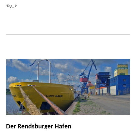
Top_2
Der Rendsburger Hafen