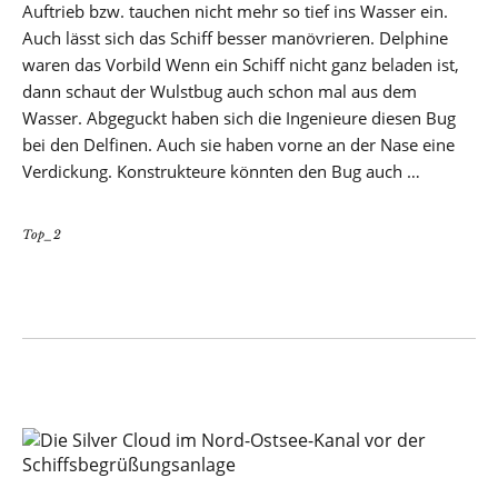
Auftrieb bzw. tauchen nicht mehr so tief ins Wasser ein.
Auch lässt sich das Schiff besser manövrieren. Delphine
waren das Vorbild Wenn ein Schiff nicht ganz beladen ist,
dann schaut der Wulstbug auch schon mal aus dem
Wasser. Abgeguckt haben sich die Ingenieure diesen Bug
bei den Delfinen. Auch sie haben vorne an der Nase eine
Verdickung. Konstrukteure könnten den Bug auch …
Top_2