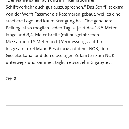
Schiffsverkehr auch gut auszusprechen.“ Das Schiff ist extra
von der Werft Fassmer als Katamaran gebaut, weil es eine
stabilere Lage und kaum Krängung hat. Eine genauere
Peilung ist so möglich. Jeden Tag ist jetzt das 18,5 Meter
lange und 8,4, Meter breite (mit ausgefahrenen
Messarmen 15 Meter breit) Vermessungsschiff mit
insgesamt drei Mann Besatzung auf dem NOK, dem
Gieselaukanal und den elbseitigen Zufahrten zum NOK
unterwegs und sammelt täglich etwa zehn Gigabyte …
Top_2