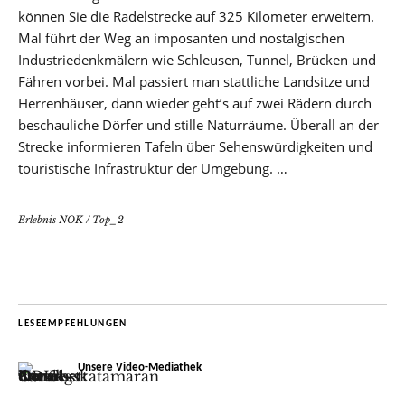
können Sie die Radelstrecke auf 325 Kilometer erweitern.
Mal führt der Weg an imposanten und nostalgischen
Industriedenkmälern wie Schleusen, Tunnel, Brücken und
Fähren vorbei. Mal passiert man stattliche Landsitze und
Herrenhäuser, dann wieder geht’s auf zwei Rädern durch
beschauliche Dörfer und stille Naturräume. Überall an der
Strecke informieren Tafeln über Sehenswürdigkeiten und
touristische Infrastruktur der Umgebung. …
Erlebnis NOK
/
Top_2
LESEEMPFEHLUNGEN
Unsere Video-Mediathek