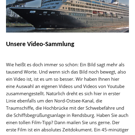
Unsere Video-Sammlung
Wie heißt es doch immer so schön: Ein Bild sagt mehr als
tausend Worte. Und wenn sich das Bild noch bewegt, also
ein Video ist, ist es um so besser. Wir haben Ihnen hier
eine Auswahl an eigenen Videos und Videos von Youtube
zusammengestellt. Natürlich dreht es sich hier in erster
Linie ebenfalls um den Nord-Ostsee-Kanal, die
Traumschiffe, die Hochbrücke mit der Schwebefähre und
die Schiffsbegrüßungsanlage in Rendsburg. Haben Sie auch
einen tollen Film-Tipp? Dann mailen Sie uns gerne. Der
erste Film ist ein absolutes Zeitdokument. Ein 45-minütiger