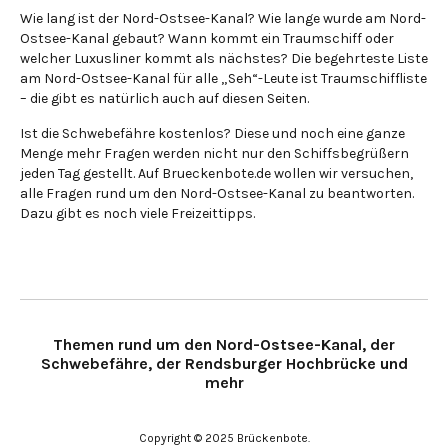
Wie lang ist der Nord-Ostsee-Kanal? Wie lange wurde am Nord-
Ostsee-Kanal gebaut? Wann kommt ein Traumschiff oder
welcher Luxusliner kommt als nächstes? Die begehrteste Liste
am Nord-Ostsee-Kanal für alle „Seh“-Leute ist Traumschiffliste
– die gibt es natürlich auch auf diesen Seiten.
Ist die Schwebefähre kostenlos? Diese und noch eine ganze
Menge mehr Fragen werden nicht nur den Schiffsbegrüßern
jeden Tag gestellt. Auf Brueckenbote.de wollen wir versuchen,
alle Fragen rund um den Nord-Ostsee-Kanal zu beantworten.
Dazu gibt es noch viele Freizeittipps.
Themen rund um den Nord-Ostsee-Kanal, der
Schwebefähre, der Rendsburger Hochbrücke und
mehr
Copyright © 2025 Brückenbote