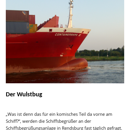
Der Wulstbug
„Was ist denn das für ein komisches Teil da vorne am
Schiff?“, werden die Schiffsbegrüßer an der
Schiffsbegrüßungsanlage in Rendsburg fast täglich gefragt.