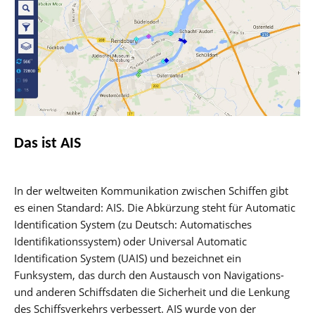
Das ist AIS
In der weltweiten Kommunikation zwischen Schiffen gibt
es einen Standard: AIS. Die Abkürzung steht für Automatic
Identification System (zu Deutsch: Automatisches
Identifikationssystem) oder Universal Automatic
Identification System (UAIS) und bezeichnet ein
Funksystem, das durch den Austausch von Navigations-
und anderen Schiffsdaten die Sicherheit und die Lenkung
des Schiffsverkehrs verbessert. AIS wurde von der