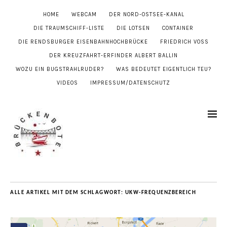
HOME
WEBCAM
DER NORD-OSTSEE-KANAL
DIE TRAUMSCHIFF-LISTE
DIE LOTSEN
CONTAINER
DIE RENDSBURGER EISENBAHNHOCHBRÜCKE
FRIEDRICH VOSS
DER KREUZFAHRT-ERFINDER ALBERT BALLIN
WOZU EIN BUGSTRAHLRUDER?
WAS BEDEUTET EIGENTLICH TEU?
VIDEOS
IMPRESSUM/DATENSCHUTZ
ALLE ARTIKEL MIT DEM SCHLAGWORT:
UKW-FREQUENZBEREICH