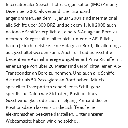
Internationaler Seeschifffahrt-Organisation (IMO) Anfang
Dezember 2000 als verbindlicher Standard
angenommen.Seit dem 1. Januar 2004 sind international
alle Schiffe über 300 BRZ und seit dem 1. Juli 2008 auch
nationale Schiffe verpflichtet, eine AIS-Anlage an Bord zu
nehmen. Kriegsschiffe fallen nicht unter die AIS-Pflicht,
haben jedoch meistens eine Anlage an Bord, die allerdings
ausgeschaltet werden kann. Auch für Traditionsschiffe
besteht eine Ausnahmeregelung.Aber auf Privat-Schiffe mit
einer Länge von über 20 Meter sind verpflichtet, einen AIS-
Transponder an Bord zu nehmen. Und auch alle Schiffe,
die mehr als 50 Passagiere an Bord haben. Mittels
speziellen Transportern sendet jedes Schiff ganz
spezifische Daten wie Zielhafen, Position, Kurs,
Geschwindigkeit oder auch Tiefgang. Anhand dieser
Positionsdaten lassen sich die Schiffe auf einer
elektronischen Seekarte darstellen. Unter unserer
Webcamseite haben wir eine solche …