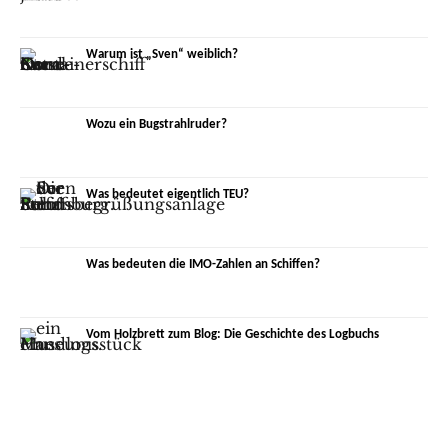
Warum ist „Sven“ weiblich?
Wozu ein Bugstrahlruder?
Was bedeutet eigentlich TEU?
Was bedeuten die IMO-Zahlen an Schiffen?
Vom Holzbrett zum Blog: Die Geschichte des Logbuchs