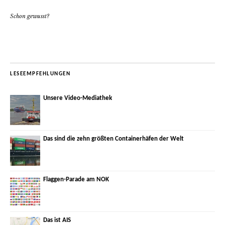
Schon gewusst?
LESEEMPFEHLUNGEN
Unsere Video-Mediathek
Das sind die zehn größten Containerhäfen der Welt
Flaggen-Parade am NOK
Das ist AIS