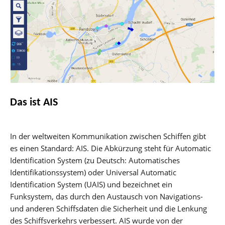
Das ist AIS
In der weltweiten Kommunikation zwischen Schiffen gibt
es einen Standard: AIS. Die Abkürzung steht für Automatic
Identification System (zu Deutsch: Automatisches
Identifikationssystem) oder Universal Automatic
Identification System (UAIS) und bezeichnet ein
Funksystem, das durch den Austausch von Navigations-
und anderen Schiffsdaten die Sicherheit und die Lenkung
des Schiffsverkehrs verbessert. AIS wurde von der