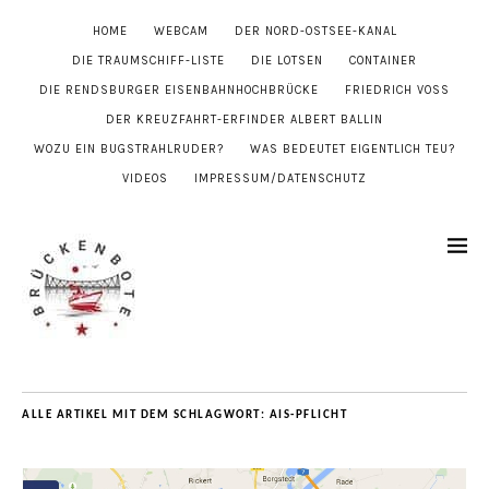
HOME
WEBCAM
DER NORD-OSTSEE-KANAL
DIE TRAUMSCHIFF-LISTE
DIE LOTSEN
CONTAINER
DIE RENDSBURGER EISENBAHNHOCHBRÜCKE
FRIEDRICH VOSS
DER KREUZFAHRT-ERFINDER ALBERT BALLIN
WOZU EIN BUGSTRAHLRUDER?
WAS BEDEUTET EIGENTLICH TEU?
VIDEOS
IMPRESSUM/DATENSCHUTZ
ALLE ARTIKEL MIT DEM SCHLAGWORT:
AIS-PFLICHT