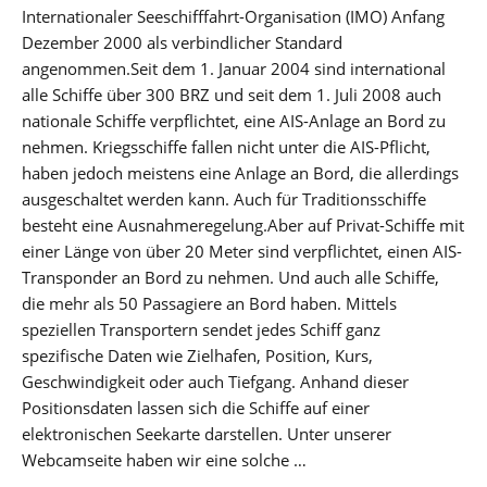
Internationaler Seeschifffahrt-Organisation (IMO) Anfang
Dezember 2000 als verbindlicher Standard
angenommen.Seit dem 1. Januar 2004 sind international
alle Schiffe über 300 BRZ und seit dem 1. Juli 2008 auch
nationale Schiffe verpflichtet, eine AIS-Anlage an Bord zu
nehmen. Kriegsschiffe fallen nicht unter die AIS-Pflicht,
haben jedoch meistens eine Anlage an Bord, die allerdings
ausgeschaltet werden kann. Auch für Traditionsschiffe
besteht eine Ausnahmeregelung.Aber auf Privat-Schiffe mit
einer Länge von über 20 Meter sind verpflichtet, einen AIS-
Transponder an Bord zu nehmen. Und auch alle Schiffe,
die mehr als 50 Passagiere an Bord haben. Mittels
speziellen Transportern sendet jedes Schiff ganz
spezifische Daten wie Zielhafen, Position, Kurs,
Geschwindigkeit oder auch Tiefgang. Anhand dieser
Positionsdaten lassen sich die Schiffe auf einer
elektronischen Seekarte darstellen. Unter unserer
Webcamseite haben wir eine solche …