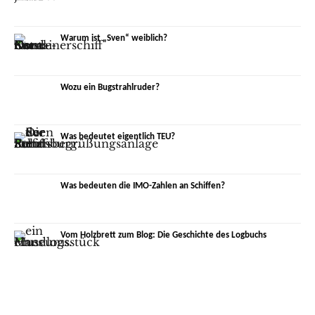
Warum ist „Sven“ weiblich?
Wozu ein Bugstrahlruder?
Was bedeutet eigentlich TEU?
Was bedeuten die IMO-Zahlen an Schiffen?
Vom Holzbrett zum Blog: Die Geschichte des Logbuchs