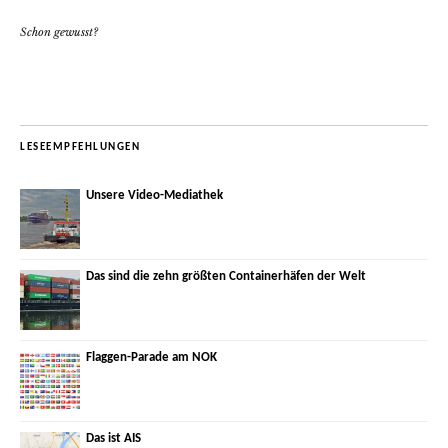
Schon gewusst?
LESEEMPFEHLUNGEN
Unsere Video-Mediathek
Das sind die zehn größten Containerhäfen der Welt
Flaggen-Parade am NOK
Das ist AIS